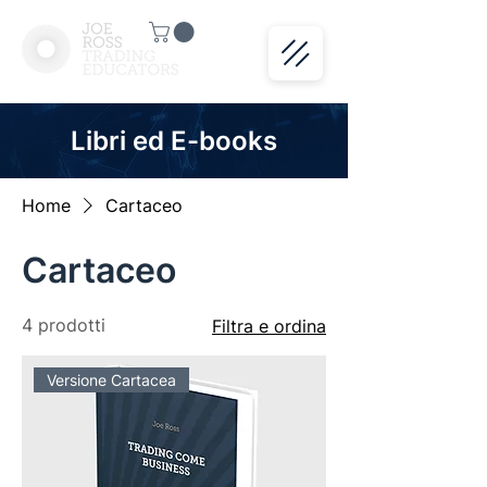
Libri ed E-books
Home
Cartaceo
Cartaceo
4 prodotti
Filtra e ordina
Versione Cartacea