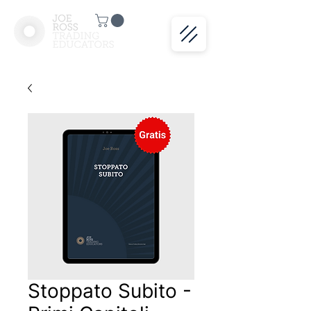
Stoppato Subito -