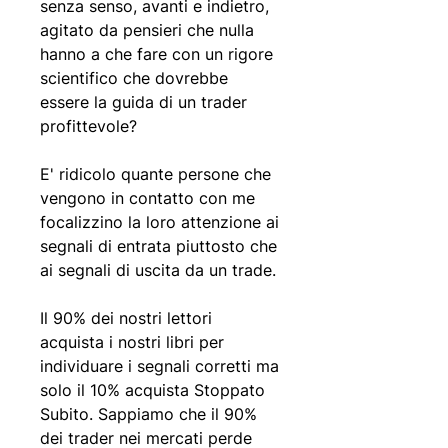
senza senso, avanti e indietro,
agitato da pensieri che nulla
hanno a che fare con un rigore
scientifico che dovrebbe
essere la guida di un trader
profittevole?
E' ridicolo quante persone che
vengono in contatto con me
focalizzino la loro attenzione ai
segnali di entrata piuttosto che
ai segnali di uscita da un trade.
Il 90% dei nostri lettori
acquista i nostri libri per
individuare i segnali corretti ma
solo il 10% acquista Stoppato
Subito. Sappiamo che il 90%
dei trader nei mercati perde