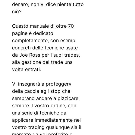
denaro, non vi dice niente tutto
ciò?
Questo manuale di oltre 70
pagine è dedicato
completamente, con esempi
concreti delle tecniche usate
da Joe Ross per i suoi trades,
alla gestione del trade una
volta entrati.
Vi insegnerà a proteggervi
della caccia agli stop che
sembrano andare a pizzicare
sempre il vostro ordine, con
una serie di tecniche da
applicare immediatamente nel
vostro trading qualunque sia il
mercato da voi preferito e