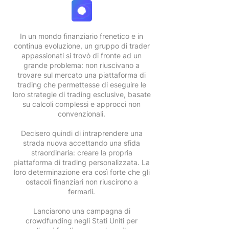
In un mondo finanziario frenetico e in
continua evoluzione, un gruppo di trader
appassionati si trovò di fronte ad un
grande problema: non riuscivano a
trovare sul mercato una piattaforma di
trading che permettesse di eseguire le
loro strategie di trading esclusive, basate
su calcoli complessi e approcci non
convenzionali.
Decisero quindi di intraprendere una
strada nuova accettando una sfida
straordinaria: creare la propria
piattaforma di trading personalizzata. La
loro determinazione era così forte che gli
ostacoli finanziari non riuscirono a
fermarli.
Lanciarono una campagna di
crowdfunding negli Stati Uniti per