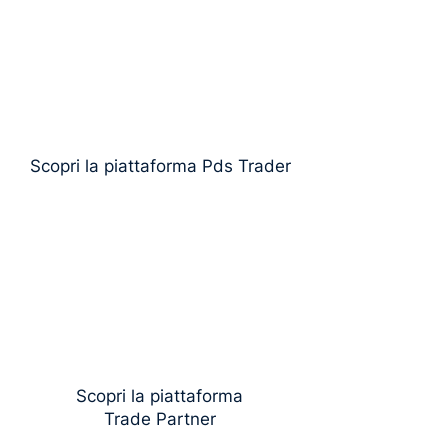
Scopri la piattaforma Pds Trader
Scopri la p
iattaforma
Trade Partner